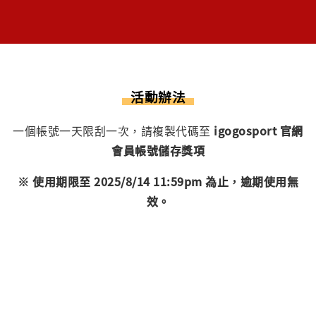
活動辦法
一個帳號一天限刮一次，請複製代碼至
igogosport 官網
會員帳號儲存獎項
※ 使用期限至 2025/8/14 11:59pm 為止，逾期使用無
效。