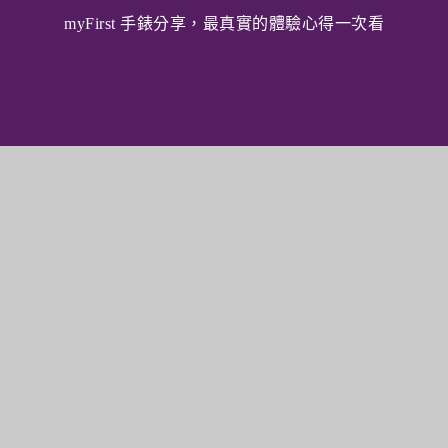
myFirst 手錶分享，最真實的體驗心得一次看